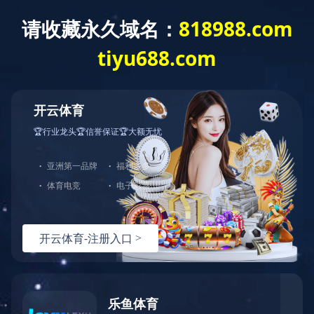
123123买球赛竞猜（中国）官方网站-IOS/安卓通123123
123123用版/手机版123123
123123宣传片123123
123123校徽123123
123123校歌123123
123123校园风光123123
123123红湘校区咖啡屋123123
123123发布时间: 2023-10-03123123
123123点击:123123123