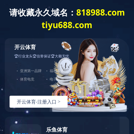
123123学术动态123123
123123聚类分析的理论方法及应用123123
123123发布时间: 2026-03-30123123
123123点击:123123123