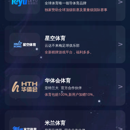
123123发布时间: 2025-12-23123123
123123点击:123123123
123123近日，买球赛竞猜（中国）官方网站-IOS/安卓通用版/手机版计123123
123123算机学院在智慧医疗领域取得重要进展。学院2023级硕士研究生邬123123
123123浩晴、焦川益分别围绕“智能药物推荐”与“脓毒症早期预警”两大临床123123
123123难题展开研究，相关论文均被重要国际学术会议IEEE BIBM123123123
1231232025（CCF-B类会议）录用，并在大会作口头报告。123123
123123邬浩晴的论文《STRMeR: Enhancing Medication123123123
123123Recommendation via Mining Complex Structures and Temporal123123123
123123Relationships from EHR》，提出了一款创新的药物推荐模型。该研123123
123123究通过构建“时序异构图”，将患者就诊记录中的医疗事件结构与时间123123
123123信息深度融合，并引入“自适应补丁”机制，精准识别健康状态的关键123123
123123变化节点。模型还采用多尺度分析技术，覆盖从短期症状到长期病123123
123123史的诊疗规律，实现在保障用药安全的前提下，提供更精准的临床123123
123123药物推荐建议。在MIMIC-III和MIMIC-IV等国际权威医疗数据集上的123123
123123验证表明，该模型在多项核心评价指标上均优于现有主流模型，为123123