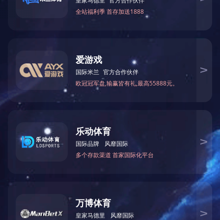
123123实现个体化精准用药提供了新的技术路径。123123
123123邬浩晴同学做论文报告123123
123123焦川益的论文《DAWN: Dual Axial Warped Network for Sepsis123123123
123123Early Prediction》，创新性地提出了一种双轴建模机制。该研究针123123
123123对临床数据采样不规则、特征关联复杂等难题，设计了DAWN模123123
123123型，通过在特征轴与时间轴上交替引入注意力机制，全面捕捉生理123123
123123指标的内在演化规律，并结合时间扭曲建模策略，缓解不规则采样123123
123123带来的影响。实验证明，该方法在多个临床数据集上均取得了显著123123
123123的预测性能提升，在准确性、稳定性方面表现优异，具备良好的临123123
123123床应用潜力，有助于更早捕捉病情恶化的信号，可为临床干预争取123123
123123宝贵时间。123123
123123焦川益同学做论文报告123123