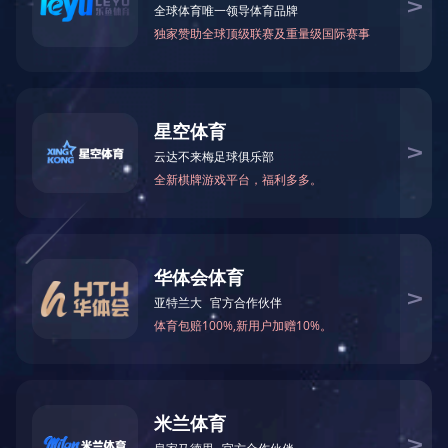
123123关于2011年度全国职称外语等级统一考试报名的通知123123123
1231232010-12-15123123
123123...123123
123123上页123123
1231231123123
12312316123123
12312317123123
12312318123123
12312319123123
12312320123123
123123下页123123
123123快速通道123123
123123公共服务123123
123123信息门户123123
123123人才招聘123123
123123创业在湘123123
123123学术期刊123123