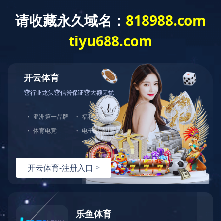
123123南华看点123123
123123关于2011年度对外汉语教学资格考试报名的通知123123123
1231232011-03-15123123
123123全国普通高等学校人文社会科学研究管理系统123123123
1231232011-02-22123123