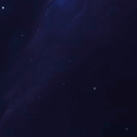
123123梁伟123123123
123123分管：国有资产与实验室管理处，规划基建处123123
123123联系：计算机学院，化学化工学院123123
123123胡崇宇123123123
123123
123123分管：财务处（招投标管理中心），国际交流与合
123123联系：语言文学学院，体育学院，国际学院123123