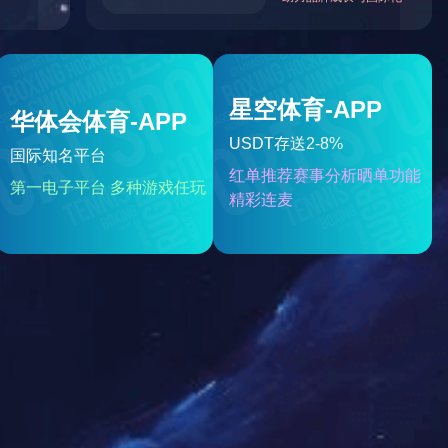
实践中心，继续教育学院123123
123123进入详细123123
23123
中国）官方网站-IOS/安卓通用版/手机版纪检监123123
123123进入详细123123
安卓通用版/手机版纪律检查委员会工作123123