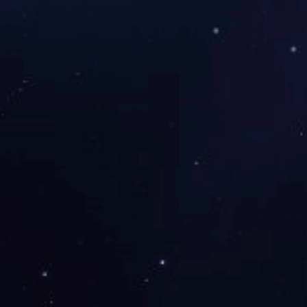
123123党委委员12312