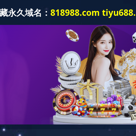
123123买球赛竞猜（中国）官方网站-IOS/安卓通用版/手机版123123
123123机构设置123123
12
123123当前位置：12312312