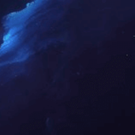
处(人才工作办公室)，科研部，军工质量处，教育123123
123123进入详细123123
123123进入详细123123
，离退休服务处，长沙科教基地，研究生会123123