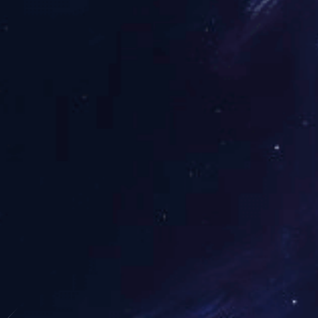
123123党委委员、副校长
123123党委副书记123