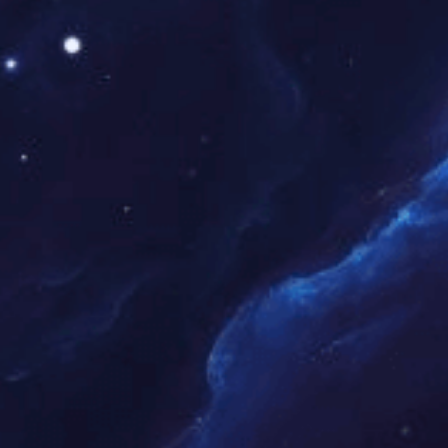
123123联系：土木工程学院，松霖建筑与设计艺术学院123123
123123周青芝123123123
123123分管：宣传部，统战部，教师工作部、人力资源
123123
123123发展与校友联络办公室123123
123123联系：机械工程学院，电气工程学院123123
123123李乐123123123
123
123123分管：组织部、党校，研究生院，研究生工作部
123123兼任：附属第七医院党委书记123123