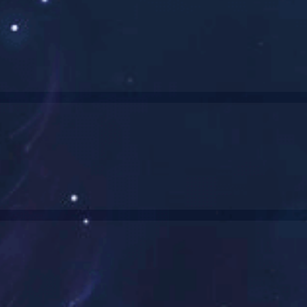
123123唐忠阳123123123
123123主持：学校党委全面工作123123
3
123123分管：党政办公室123123
123123联系：核科学技术学院123123
123123王利华123123123
123123
123123分管：学生工作部、武装部，招生就业处，保卫